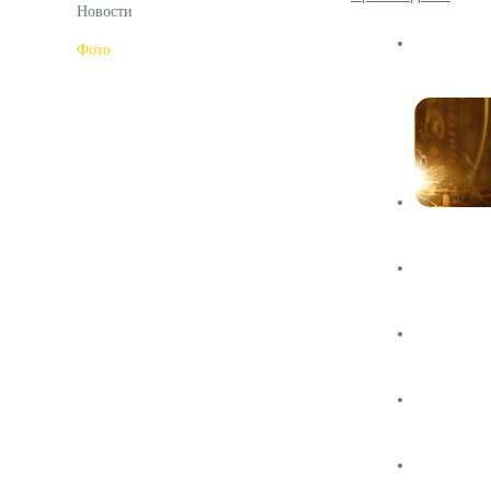
Новости
Фото